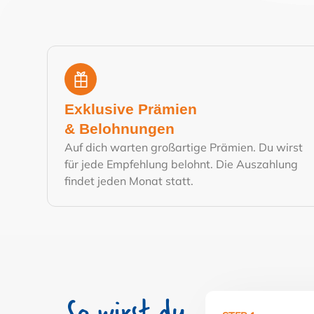
Exklusive Prämien
& Belohnungen
Auf dich warten großartige Prämien. Du wirst
für jede Empfehlung belohnt. Die Auszahlung
findet jeden Monat statt.
So wirst du