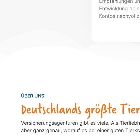
Empfehlungen un
Entwicklung dein
Kontos nachvollz
ÜBER UNS
Deutschlands größte Ti
Versicherungsagenturen gibt es viele. Als Tierlieb
aber ganz genau, worauf es bei einer guten Tier