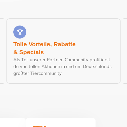
Tolle Vorteile, Rabatte
& Specials
Als Teil unserer Partner-Community profitierst
du von tollen Aktionen in und um Deutschlands
größter Tiercommunity.