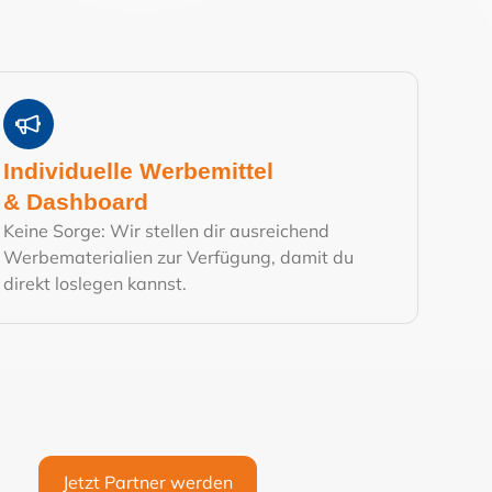
Individuelle Werbemittel
& Dashboard
Keine Sorge: Wir stellen dir ausreichend
Werbematerialien zur Verfügung, damit du
direkt loslegen kannst.
Jetzt Partner werden