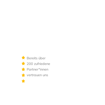
Bereits über
200 zufriedene
Partner*innen
vertrauen uns