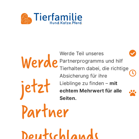
Werde
Werde Teil unseres
Partnerprogramms und hilf
Tierhaltern dabei, die richtige
Absicherung für ihre
jetzt
Lieblinge zu finden –
mit
echtem Mehrwert für alle
Seiten.
Partner
Deutschlands