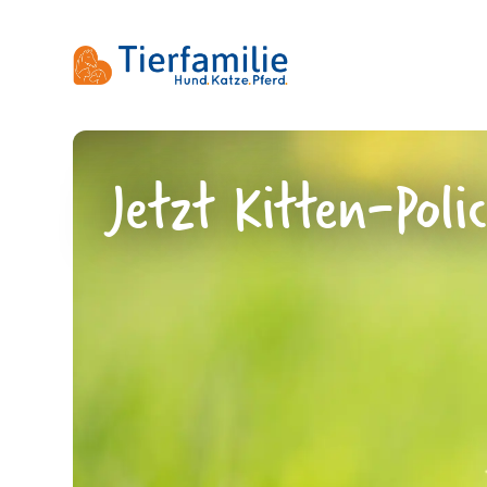
Jetzt Kitten-Poli