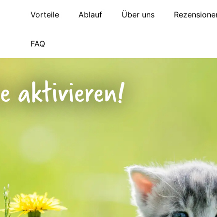
Vorteile
Ablauf
Über uns
Rezensione
FAQ
ce aktivieren!