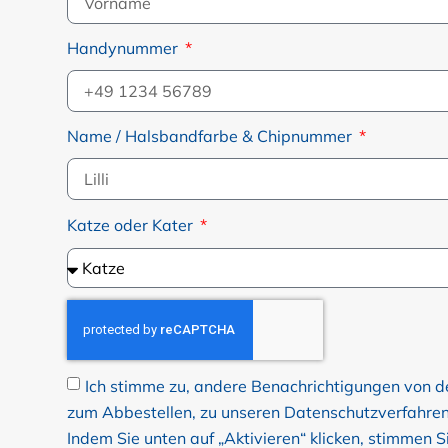
Handynummer
Name / Halsbandfarbe & Chipnummer
Katze oder Kater
Ich stimme zu, andere Benachrichtigungen von de
zum Abbestellen, zu unseren Datenschutzverfahren u
Indem Sie unten auf „Aktivieren“ klicken, stimmen