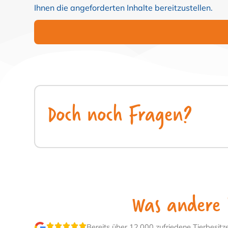
Ihnen die angeforderten Inhalte bereitzustellen.
Doch noch Fragen?
Was andere 
Bereits über 12.000 zufriedene Tierbesitz