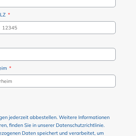
PLZ
heim
gen jederzeit abbestellen. Weitere Informationen
, finden Sie in unserer Datenschutzrichtlinie.
bezogenen Daten speichert und verarbeitet, um