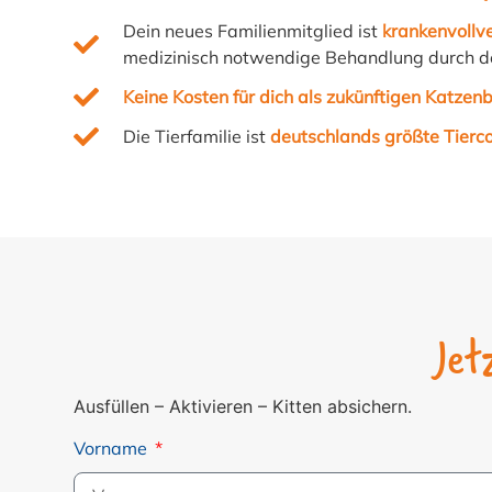
Dein neues Familienmitglied ist
krankenvollve
medizinisch notwendige Behandlung durch de
Keine Kosten für dich als zukünftigen Katzenb
Die Tierfamilie ist
deutschlands größte Tierc
Jet
Ausfüllen – Aktivieren – Kitten absichern.
Vorname