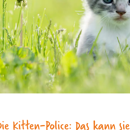
Die Kitten-Police: Das kann sie