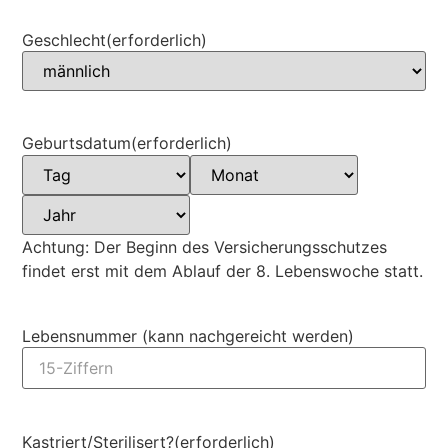
Geschlecht
(erforderlich)
Geburtsdatum
(erforderlich)
Achtung: Der Beginn des Versicherungsschutzes
findet erst mit dem Ablauf der 8. Lebenswoche statt.
Lebensnummer (kann nachgereicht werden)
Kastriert/Sterilisert?
(erforderlich)