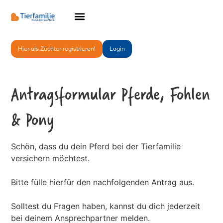
Hier als Züchter registrieren!
Login
Antragsformular Pferde, Fohlen
& Pony
Schön, dass du dein Pferd bei der Tierfamilie
versichern möchtest.
Bitte fülle hierfür den nachfolgenden Antrag aus.
Solltest du Fragen haben, kannst du dich jederzeit
bei deinem Ansprechpartner melden.