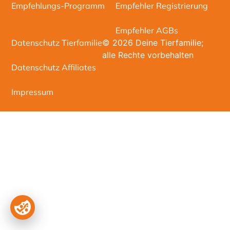
Empfehlungs-Programm
Empfehler Registrierung
Empfehler AGBs
Datenschutz Tierfamilie
© 2026 Deine Tierfamilie;
alle Rechte vorbehalten
Datenschutz Affiliates
Impressum